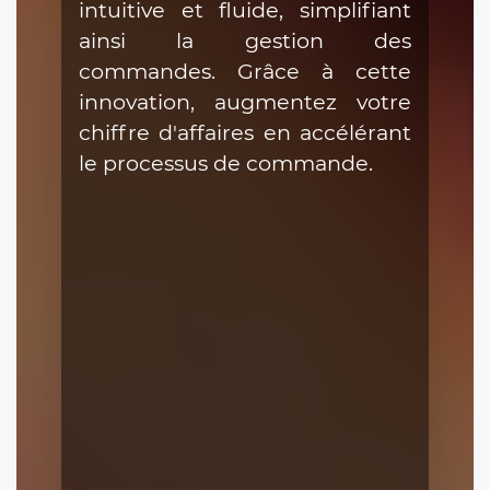
intuitive et fluide, simplifiant
ainsi la gestion des
commandes. Grâce à cette
innovation, augmentez votre
chiffre d'affaires en accélérant
le processus de commande.