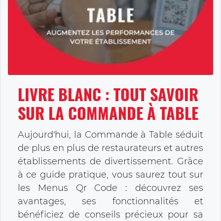
LIVRE BLANC : TOUT SAVOIR
SUR LA COMMANDE À TABLE
Aujourd'hui, la Commande à Table séduit
de plus en plus de restaurateurs et autres
établissements de divertissement. Grâce
à ce guide pratique, vous saurez tout sur
les Menus Qr Code : découvrez ses
avantages, ses fonctionnalités et
bénéficiez de conseils précieux pour sa