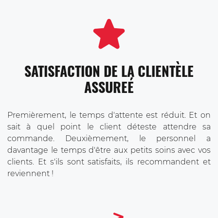
SATISFACTION DE LA CLIENTÈLE
ASSUREÉ
Premièrement, le temps d'attente est réduit. Et on
sait à quel point le client déteste attendre sa
commande. Deuxièmement, le personnel a
davantage le temps d'être aux petits soins avec vos
clients. Et s'ils sont satisfaits, ils recommandent et
reviennent !