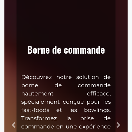
Borne de commande
Découvrez notre solution de
borne de commande
hautement efficace,
spécialement conçue pour les
fast-foods et les bowlings.
Transformez la prise de
commande en une expérience
Précédent
Suiva