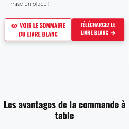
mise en place !
VOIR LE SOMMAIRE
TÉLÉCHARGEZ LE
LIVRE BLANC
DU LIVRE BLANC
Les avantages de la commande à
table