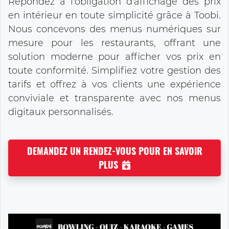
Répondez à l'obligation d'affichage des prix
en intérieur en toute simplicité grâce à Toobi.
Nous concevons des menus numériques sur
mesure pour les restaurants, offrant une
solution moderne pour afficher vos prix en
toute conformité. Simplifiez votre gestion des
tarifs et offrez à vos clients une expérience
conviviale et transparente avec nos menus
digitaux personnalisés.
DEMANDEZ UN RENDEZ-VOUS POUR EN SAVOIR
PLUS