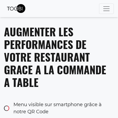
AUGMENTER LES
PERFORMANCES DE
VOTRE RESTAURANT
GRACE A LA COMMANDE
A TABLE
Menu visible sur smartphone grâce à
notre QR Code