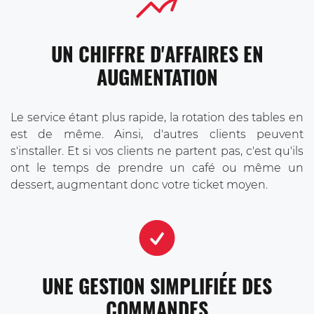
UN CHIFFRE D'AFFAIRES EN
AUGMENTATION
Le service étant plus rapide, la rotation des tables en
est de même. Ainsi, d'autres clients peuvent
s'installer. Et si vos clients ne partent pas, c'est qu'ils
ont le temps de prendre un café ou même un
dessert, augmentant donc votre ticket moyen.
UNE GESTION SIMPLIFIÉE DES
COMMANDES