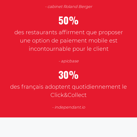
- cabinet Roland Berger
50%
des restaurants affirment que proposer
une option de paiement mobile est
incontournable pour le client
- apicbase
30%
des français adoptent quotidiennement le
Click&Collect
- independant.io