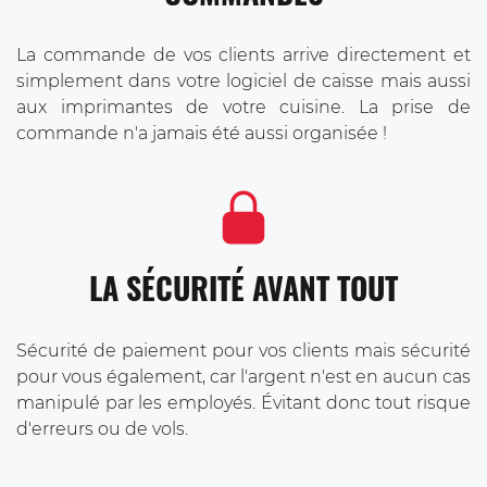
La commande de vos clients arrive directement et
simplement dans votre logiciel de caisse mais aussi
aux imprimantes de votre cuisine. La prise de
commande n'a jamais été aussi organisée !
LA SÉCURITÉ AVANT TOUT
Sécurité de paiement pour vos clients mais sécurité
pour vous également, car l'argent n'est en aucun cas
manipulé par les employés. Évitant donc tout risque
d'erreurs ou de vols.