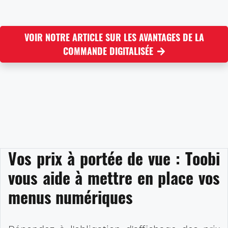
VOIR NOTRE ARTICLE SUR LES AVANTAGES DE LA
COMMANDE DIGITALISÉE
Vos prix à portée de vue : Toobi
vous aide à mettre en place vos
menus numériques